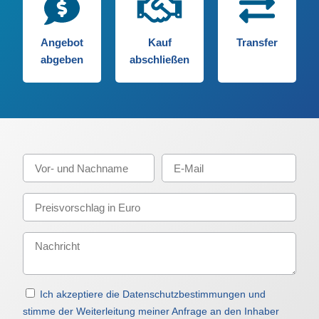
Angebot
Kauf
Transfer
abgeben
abschließen
Ich akzeptiere die Datenschutzbestimmungen und
stimme der Weiterleitung meiner Anfrage an den Inhaber