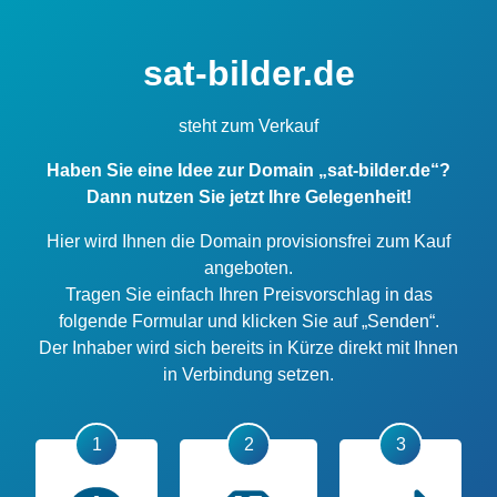
sat-bilder.de
steht zum Verkauf
Haben Sie eine Idee zur Domain „sat-bilder.de“?
Dann nutzen Sie jetzt Ihre Gelegenheit!
Hier wird Ihnen die Domain provisionsfrei zum Kauf
angeboten.
Tragen Sie einfach Ihren Preisvorschlag in das
folgende Formular und klicken Sie auf „Senden“.
Der Inhaber wird sich bereits in Kürze direkt mit Ihnen
in Verbindung setzen.